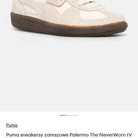
Puma
Puma sneakersy zamszowe Palermo The NeverWorn IV