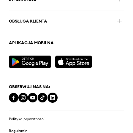
OBSŁUGA KLIENTA
APLIKACJA MOBILNA
OBSERWUJ NAS NA:
Polityka prywatności
Regulamin