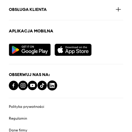
OBSŁUGA KLIENTA
APLIKACJA MOBILNA
OBSERWUJ NAS NA:
Polityka prywatności
Regulamin
Dane firmy