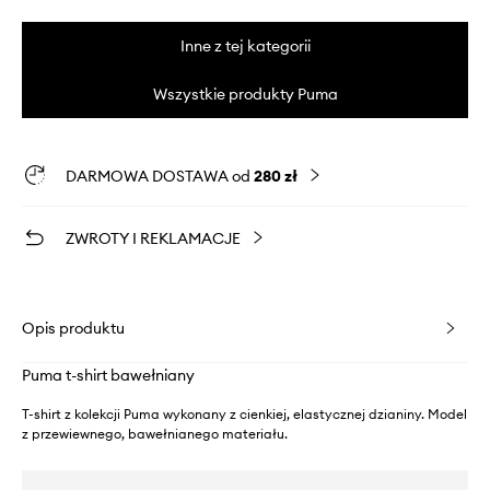
Inne z tej kategorii
Wszystkie produkty Puma
DARMOWA DOSTAWA od
280 zł
ZWROTY I REKLAMACJE
Opis produktu
Puma t-shirt bawełniany
T-shirt z kolekcji Puma wykonany z cienkiej, elastycznej dzianiny. Model
z przewiewnego, bawełnianego materiału.