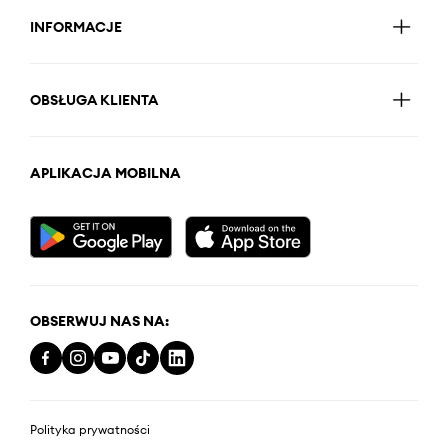
INFORMACJE
OBSŁUGA KLIENTA
APLIKACJA MOBILNA
OBSERWUJ NAS NA:
Polityka prywatności