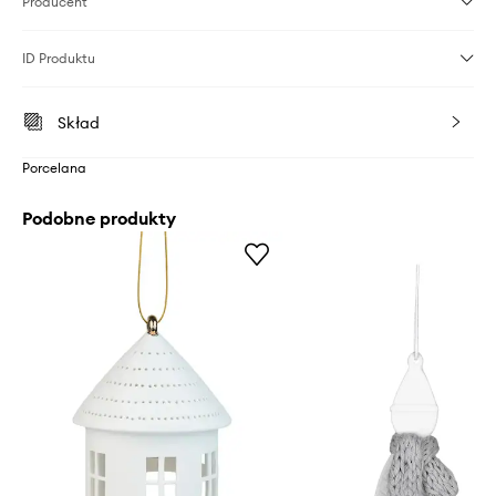
Producent
ID Produktu
Skład
Porcelana
Podobne produkty