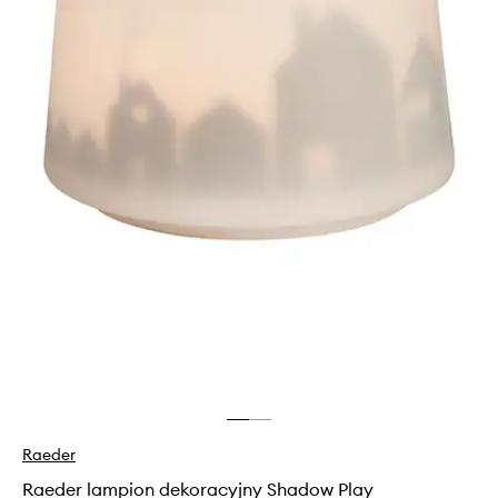
Raeder
Raeder lampion dekoracyjny Shadow Play