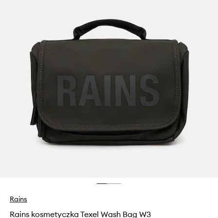
Rains
Rains kosmetyczka Texel Wash Bag W3