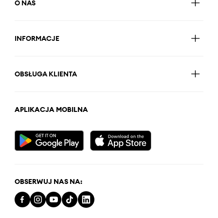
O NAS
INFORMACJE
OBSŁUGA KLIENTA
APLIKACJA MOBILNA
OBSERWUJ NAS NA: