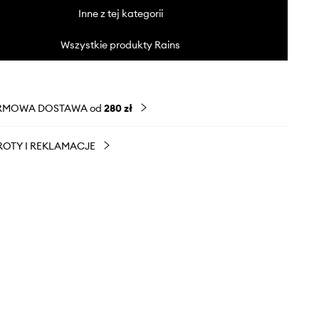
Inne z tej kategorii
Wszystkie produkty Rains
RMOWA DOSTAWA od
280 zł
OTY I REKLAMACJE