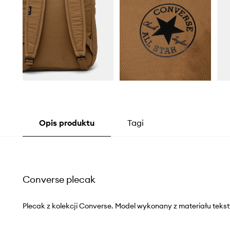
Opis produktu
Tagi
Converse plecak
Plecak z kolekcji Converse. Model wykonany z materiału tekst