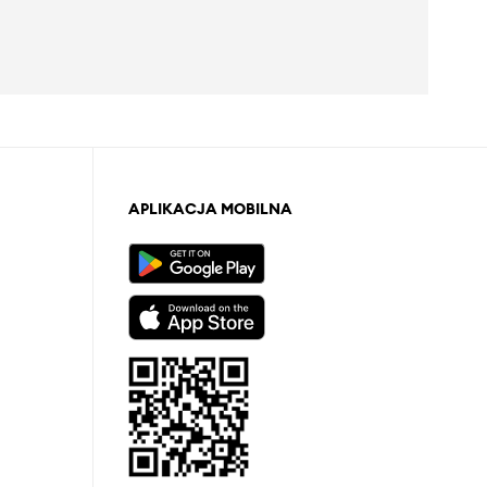
APLIKACJA MOBILNA