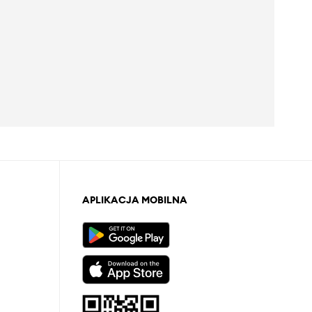
APLIKACJA MOBILNA