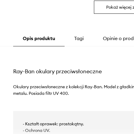
Pokaż więcej 
Opis produktu
Tagi
Opinie o prod
Ray-Ban okulary przeciwsłoneczne
Okulary przeciwsłoneczne z kolekcji Ray-Ban. Model z gładkim
metalu. Posiada filtr UV 400.
- Kształt oprawek: prostokątny.
- Ochrona UV.