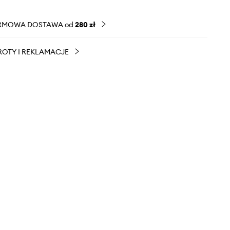
RMOWA DOSTAWA od
280 zł
OTY I REKLAMACJE