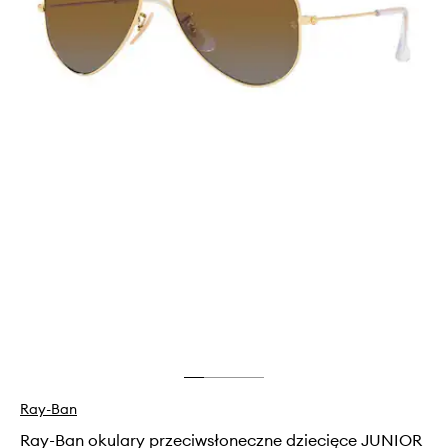
Ray-Ban
Ray-Ban okulary przeciwsłoneczne dziecięce JUNIOR