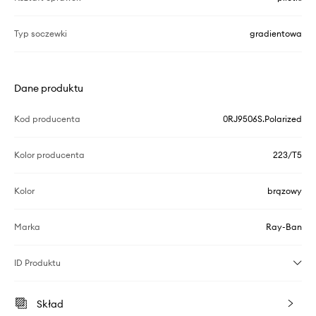
Typ soczewki
gradientowa
Dane produktu
Kod producenta
0RJ9506S.Polarized
Kolor producenta
223/T5
Kolor
brązowy
Marka
Ray-Ban
ID Produktu
Skład