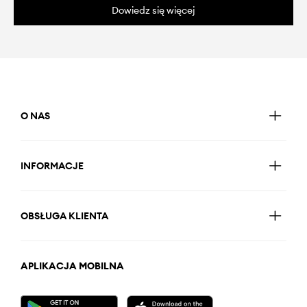
Dowiedz się więcej
O NAS
INFORMACJE
OBSŁUGA KLIENTA
APLIKACJA MOBILNA