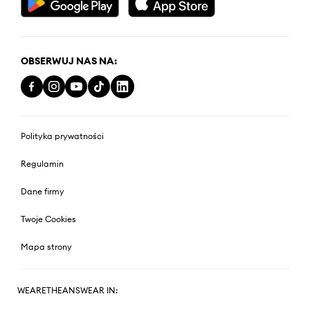
OBSERWUJ NAS NA:
Polityka prywatności
Regulamin
Dane firmy
Twoje Cookies
Mapa strony
WEARETHEANSWEAR IN: