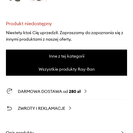
Produkt niedostępny
Niestety ktoś Cię uprzedził. Zapraszamy do zapoznania się z
innymi produktami z naszej oferty.
Inne z tej kategorii
Wszystkie produkty Ray-Ban
DARMOWA DOSTAWA od
280 zł
ZWROTY I REKLAMACJE
Opis produktu