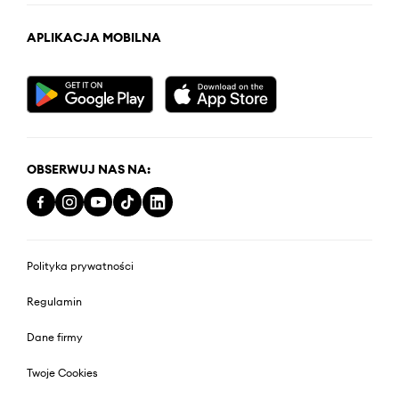
APLIKACJA MOBILNA
OBSERWUJ NAS NA:
Polityka prywatności
Regulamin
Dane firmy
Twoje Cookies