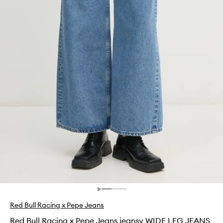
Red Bull Racing x Pepe Jeans
Red Bull Racing x Pepe Jeans jeansy WIDE LEG JEANS