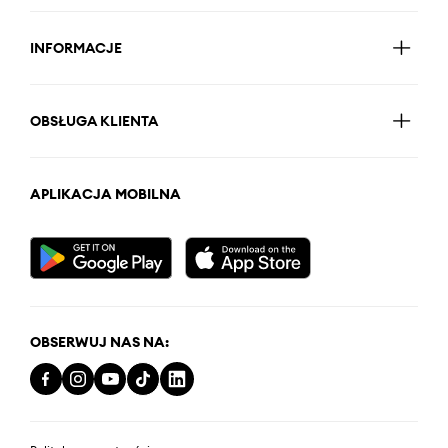
INFORMACJE
OBSŁUGA KLIENTA
APLIKACJA MOBILNA
OBSERWUJ NAS NA: