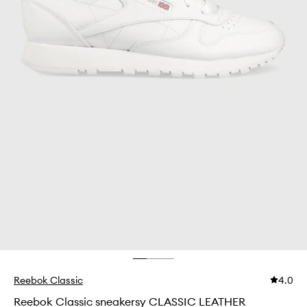
Reebok Classic
4.0
Reebok Classic sneakersy CLASSIC LEATHER