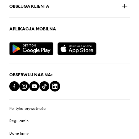
OBSŁUGA KLIENTA
APLIKACJA MOBILNA
OBSERWUJ NAS NA:
Polityka prywatności
Regulamin
Dane firmy