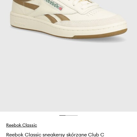
Reebok Classic
Reebok Classic sneakersy skórzane Club C