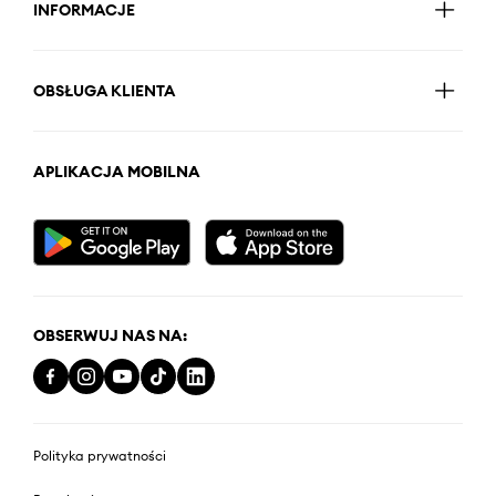
INFORMACJE
OBSŁUGA KLIENTA
APLIKACJA MOBILNA
OBSERWUJ NAS NA:
Polityka prywatności