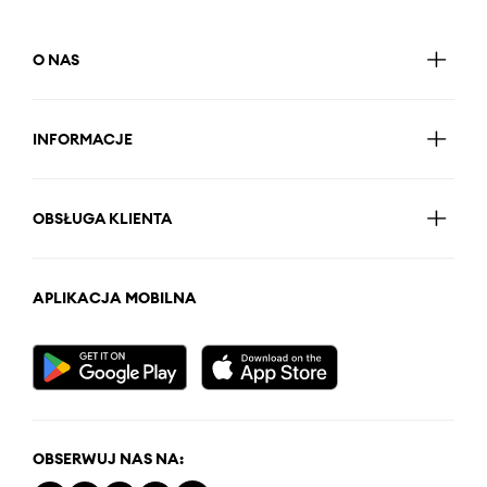
O NAS
INFORMACJE
OBSŁUGA KLIENTA
APLIKACJA MOBILNA
OBSERWUJ NAS NA: