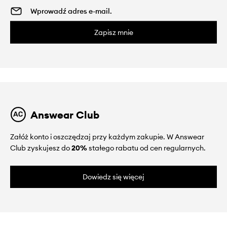
Zapisz mnie
Answear Club
Załóż konto i oszczędzaj przy każdym zakupie. W Answear
Club zyskujesz do
20%
stałego rabatu od cen regularnych.
Dowiedz się więcej