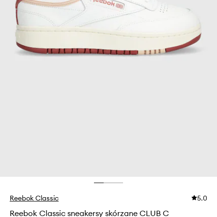
Reebok Classic
5.0
Reebok Classic sneakersy skórzane CLUB C