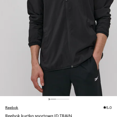
Reebok
5.0
Reebok kurtka sportowa ID TRAIN