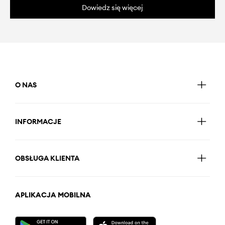
Dowiedz się więcej
O NAS
INFORMACJE
OBSŁUGA KLIENTA
APLIKACJA MOBILNA