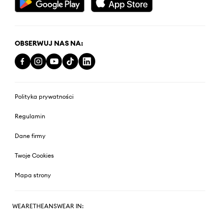
OBSERWUJ NAS NA:
Polityka prywatności
Regulamin
Dane firmy
Twoje Cookies
Mapa strony
WEARETHEANSWEAR IN: