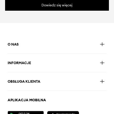
Dowiedz się więcej
O NAS
INFORMACJE
OBSŁUGA KLIENTA
APLIKACJA MOBILNA