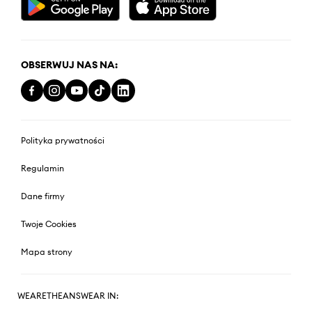
OBSERWUJ NAS NA:
Polityka prywatności
Regulamin
Dane firmy
Twoje Cookies
Mapa strony
WEARETHEANSWEAR IN: