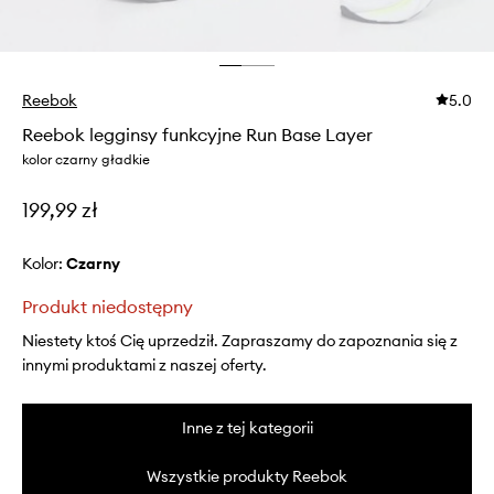
Reebok
5.0
Reebok legginsy funkcyjne Run Base Layer
kolor czarny gładkie
199,99 zł
Kolor:
czarny
Produkt niedostępny
Niestety ktoś Cię uprzedził. Zapraszamy do zapoznania się z
innymi produktami z naszej oferty.
Inne z tej kategorii
Wszystkie produkty Reebok