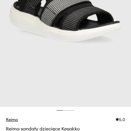
Reima
5.0
Reima sandały dziecięce Kesakko