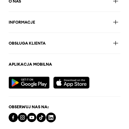
O NAS
INFORMACJE
OBSŁUGA KLIENTA
APLIKACJA MOBILNA
OBSERWUJ NAS NA: