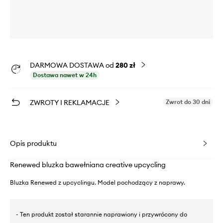
DARMOWA DOSTAWA od
280 zł
Dostawa nawet w 24h
ZWROTY I REKLAMACJE
Zwrot do 30 dni
Opis produktu
Renewed bluzka bawełniana creative upcycling
Bluzka Renewed z upcyclingu. Model pochodzący z naprawy.
- Ten produkt został starannie naprawiony i przywrócony do