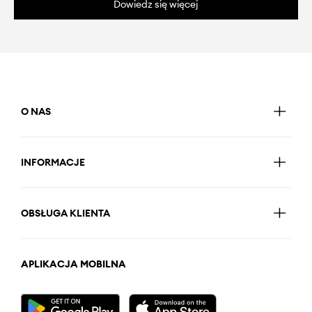
Dowiedz się więcej
O NAS
INFORMACJE
OBSŁUGA KLIENTA
APLIKACJA MOBILNA