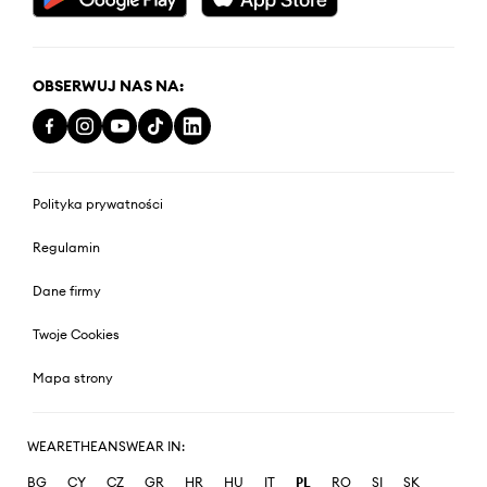
OBSERWUJ NAS NA:
Polityka prywatności
Regulamin
Dane firmy
Twoje Cookies
Mapa strony
WEARETHEANSWEAR IN:
BG
CY
CZ
GR
HR
HU
IT
PL
RO
SI
SK