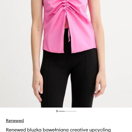
Renewed
Renewed bluzka bawełniana creative upcycling