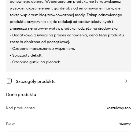
ponownego obiegu. Wybierając ten produkt, nie tylko zyskujesz
wysokiej jakości element garderoby od renomowanej marki, ale
także wspierasz ideę zrównoważonej mody. Zakup odnowionego
produktu przyczynia się do redukcji odpadów tekstylnych i
zmniejsza negatywny wpływ produkcji odzieży na środowisko.
- Dodatkowo, z uwagi na proces odnowienia, cena tego produktu
została obniżona od początkowej.
- Ozdobne marszczenie z wiązaniem.
- Spiczasty dekolt.
- Ozdobne guziki na plecach.
Szczegóły produktu
Dane produktu
Kod producenta
koszulowy.top
Kolor
różowy