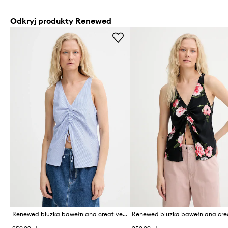
Odkryj produkty Renewed
Renewed bluzka bawełniana creative upcycling