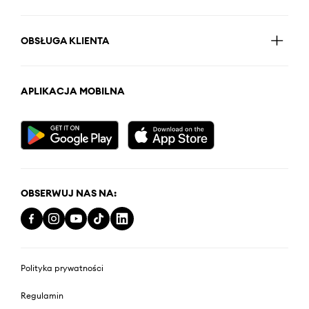
OBSŁUGA KLIENTA
APLIKACJA MOBILNA
OBSERWUJ NAS NA:
Polityka prywatności
Regulamin