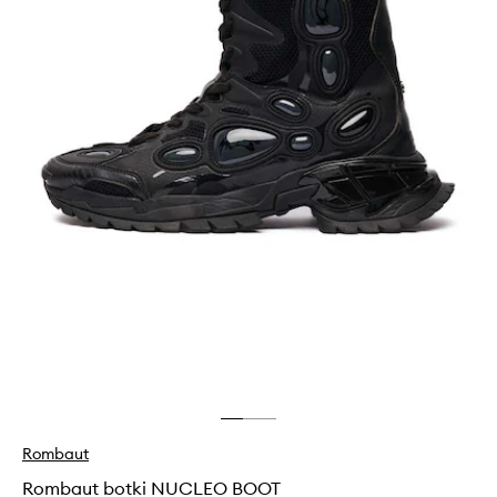
Rombaut
Rombaut botki NUCLEO BOOT