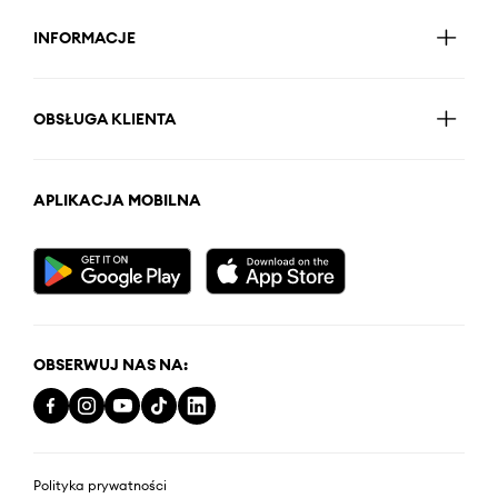
INFORMACJE
OBSŁUGA KLIENTA
APLIKACJA MOBILNA
OBSERWUJ NAS NA:
Polityka prywatności