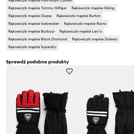
Rękawiczki męskie Polo Ralph Lauren
Rękawiczki męskie Tommy Hilfiger
Rękawiczki męskie Viking
Rękawiczki męskie Guess
Rękawiczki męskie Burton
Rękawiczki męskie Icebreaker
Rękawiczki męskie Rains
Rękawiczki męskie Barbour
Rękawiczki męskie Levi's
Rękawiczki męskie Black Diamond
Rękawiczki męskie Salewa
Rękawiczki męskie Superdry
Sprawdź podobne produkty