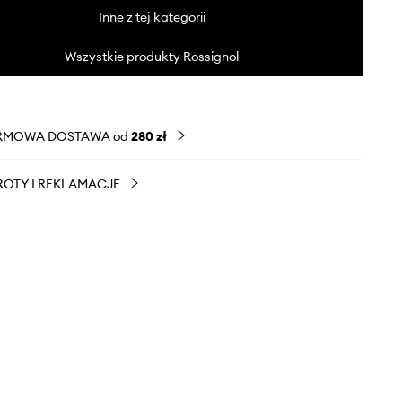
Inne z tej kategorii
Wszystkie produkty Rossignol
RMOWA DOSTAWA od
280 zł
OTY I REKLAMACJE