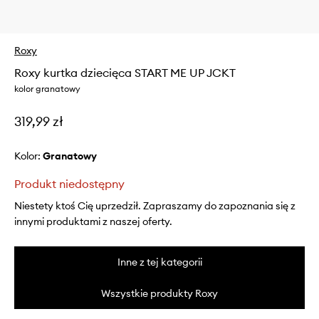
Roxy
Roxy kurtka dziecięca START ME UP JCKT
kolor granatowy
319,99 zł
Kolor:
granatowy
Produkt niedostępny
Niestety ktoś Cię uprzedził. Zapraszamy do zapoznania się z
innymi produktami z naszej oferty.
Inne z tej kategorii
Wszystkie produkty Roxy