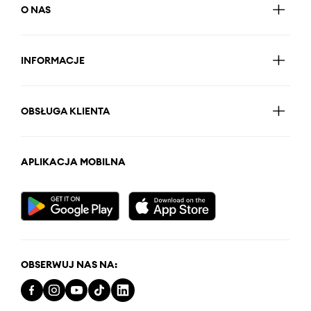
O NAS
INFORMACJE
OBSŁUGA KLIENTA
APLIKACJA MOBILNA
OBSERWUJ NAS NA: