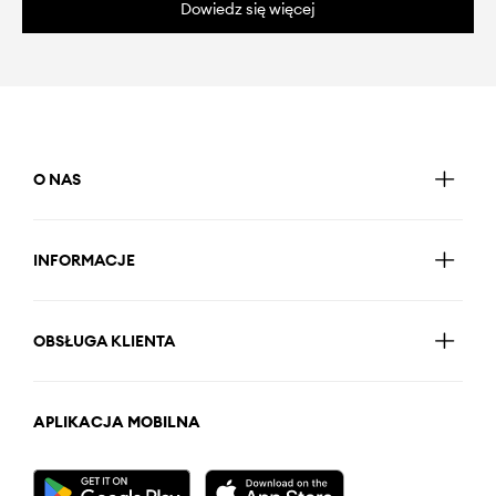
Dowiedz się więcej
O NAS
INFORMACJE
OBSŁUGA KLIENTA
APLIKACJA MOBILNA