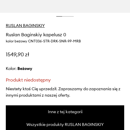
RUSLAN BAGINSKIY
Ruslan Baginskiy kapelusz 0
kolor beżowy CNT036-STR-DRK-SNR-9P-MRB
1549,90 zł
Kolor:
beżowy
Produkt niedostępny
Niestety ktoś Cię uprzedził. Zapraszamy do zapoznania się z
innymi produktami z naszej oferty.
Inne z tej kategorii
Wszystkie produkty RUSLAN BAGINSKIY