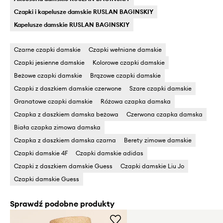
Czapki i kapelusze damskie RUSLAN BAGINSKIY
Kapelusze damskie RUSLAN BAGINSKIY
Czarne czapki damskie
Czapki wełniane damskie
Czapki jesienne damskie
Kolorowe czapki damskie
Beżowe czapki damskie
Brązowe czapki damskie
Czapki z daszkiem damskie czerwone
Szare czapki damskie
Granatowe czapki damskie
Różowa czapka damska
Czapka z daszkiem damska beżowa
Czerwona czapka damska
Biała czapka zimowa damska
Czapka z daszkiem damska czarna
Berety zimowe damskie
Czapki damskie 4F
Czapki damskie adidas
Czapki z daszkiem damskie Guess
Czapki damskie Liu Jo
Czapki damskie Guess
Sprawdź podobne produkty