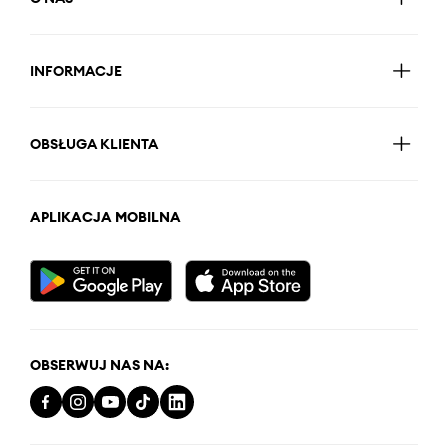
INFORMACJE
OBSŁUGA KLIENTA
APLIKACJA MOBILNA
OBSERWUJ NAS NA: