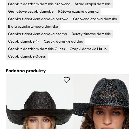
Czapki z daszkiem damskie czerwone
Szare czapki damskie
Granatowe czapki damskie
Różowa czapka damska
Czapka z daszkiem damska beżowa
Czerwona czapka damska
Biała czapka zimowa damska
Czapka z daszkiem damska czarna
Berety zimowe damskie
Czapki damskie 4F
Czapki damskie adidas
Czapki z daszkiem damskie Guess
Czapki damskie Liu Jo
Czapki damskie Guess
Podobne produkty