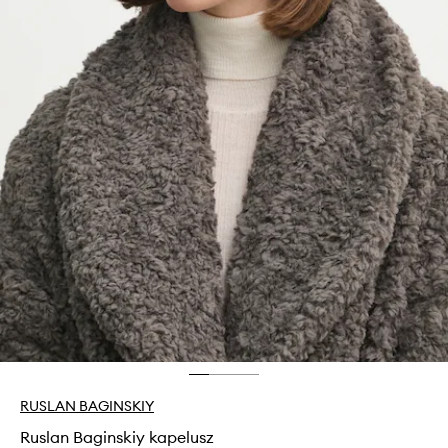
RUSLAN BAGINSKIY
Ruslan Baginskiy kapelusz