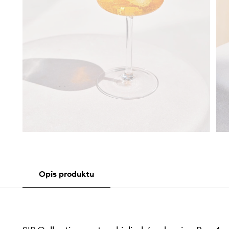
Opis produktu