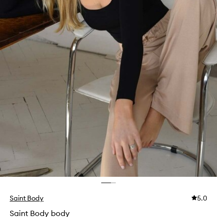
Saint Body
5.0
Saint Body body