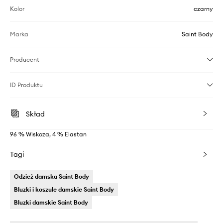
Kolor
czarny
Marka
Saint Body
Producent
ID Produktu
Skład
96 % Wiskoza, 4 % Elastan
Tagi
Odzież damska Saint Body
Bluzki i koszule damskie Saint Body
Bluzki damskie Saint Body