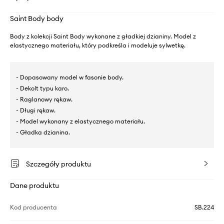
Saint Body body
Body z kolekcji Saint Body wykonane z gładkiej dzianiny. Model z
elastycznego materiału, który podkreśla i modeluje sylwetkę.
- Dopasowany model w fasonie body.
- Dekolt typu karo.
- Raglanowy rękaw.
- Długi rękaw.
- Model wykonany z elastycznego materiału.
- Gładka dzianina.
Szczegóły produktu
Dane produktu
Kod producenta
SB.224