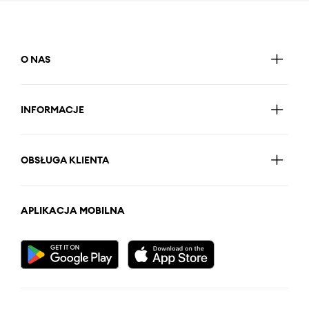
O NAS
INFORMACJE
OBSŁUGA KLIENTA
APLIKACJA MOBILNA