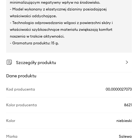
minimalizującym negatywny wpływ na środowisko.
- Model wykonany z elastycznej dzianiny posiadającej
właściwości oddychające.
- Technologia odprowadzania wilgoci z powierzchni skóry i
właściwości szybkoschnące materiału zwiększają komfort
noszenia w trakcie aktywności.
- Gramatura produktu: 15 g.
Szczegóły produktu
Dane produktu
Kod producenta
00.0000027073
Kolor producenta
8621
Kolor
niebieski
Marka
Salewa