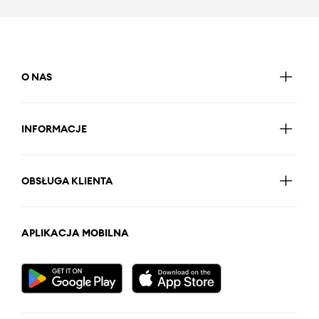
O NAS
INFORMACJE
OBSŁUGA KLIENTA
APLIKACJA MOBILNA