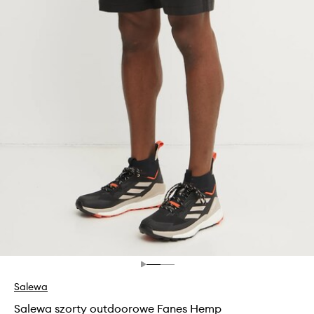
Salewa
Salewa szorty outdoorowe Fanes Hemp