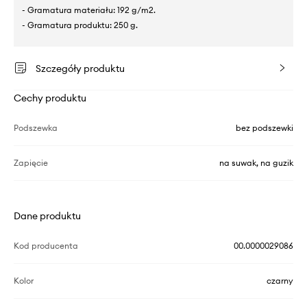
- Gramatura materiału: 192 g/m2.
- Gramatura produktu: 250 g.
Szczegóły produktu
Cechy produktu
Podszewka
bez podszewki
Zapięcie
na suwak, na guzik
Dane produktu
Kod producenta
00.0000029086
Kolor
czarny