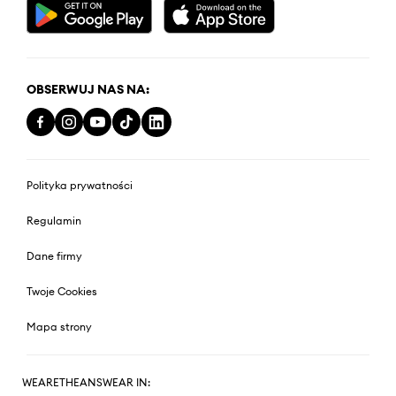
OBSERWUJ NAS NA:
Polityka prywatności
Regulamin
Dane firmy
Twoje Cookies
Mapa strony
WEARETHEANSWEAR IN: