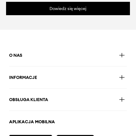
Dowiedz się więcej
O NAS
INFORMACJE
OBSŁUGA KLIENTA
APLIKACJA MOBILNA