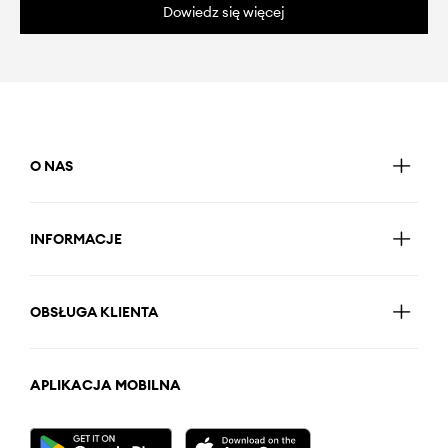
Dowiedz się więcej
O NAS
INFORMACJE
OBSŁUGA KLIENTA
APLIKACJA MOBILNA