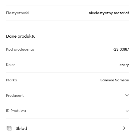
Elastyczność
nieelastyczny materiał
Dane produktu
Kod producenta
F23100187
Kolor
szary
Marka
Samsoe Samsoe
Producent
ID Produktu
Skład