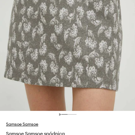
Samsoe Samsoe
Samsoe Samsoe spódnica