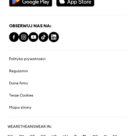
OBSERWUJ NAS NA:
Polityka prywatności
Regulamin
Dane firmy
Twoje Cookies
Mapa strony
WEARETHEANSWEAR IN: