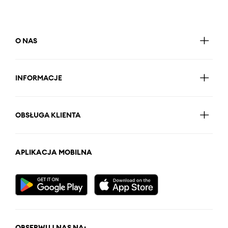
O NAS
INFORMACJE
OBSŁUGA KLIENTA
APLIKACJA MOBILNA
OBSERWUJ NAS NA: