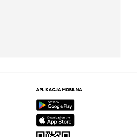
APLIKACJA MOBILNA