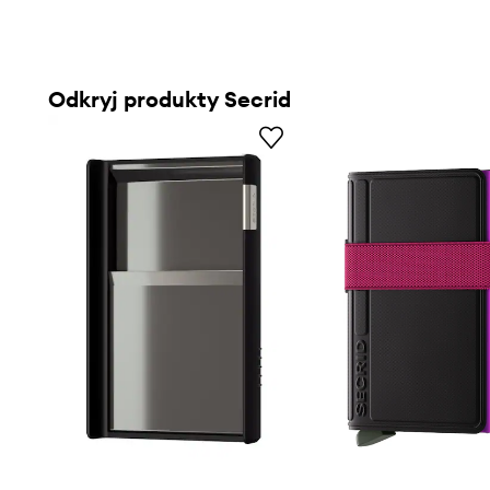
Odkryj produkty Secrid