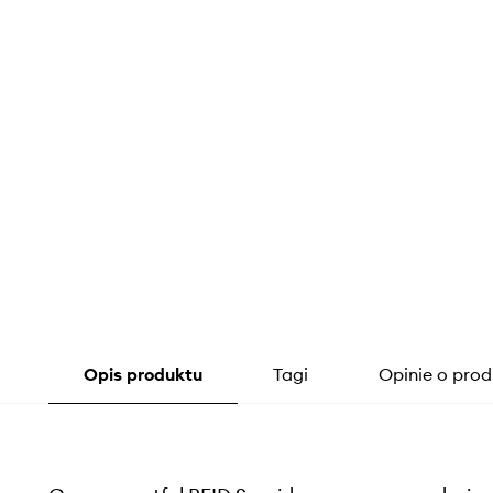
Opis produktu
Tagi
Opinie o prod