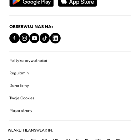
OBSERWUJ NAS NA:
Polityka prywatności
Regulamin
Dane firmy
Twoje Cookies
Mapa strony
WEARETHEANSWEAR IN: