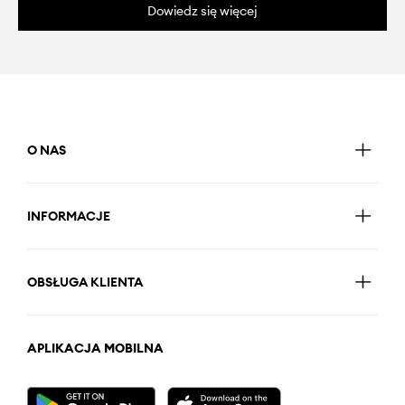
Dowiedz się więcej
O NAS
INFORMACJE
OBSŁUGA KLIENTA
APLIKACJA MOBILNA