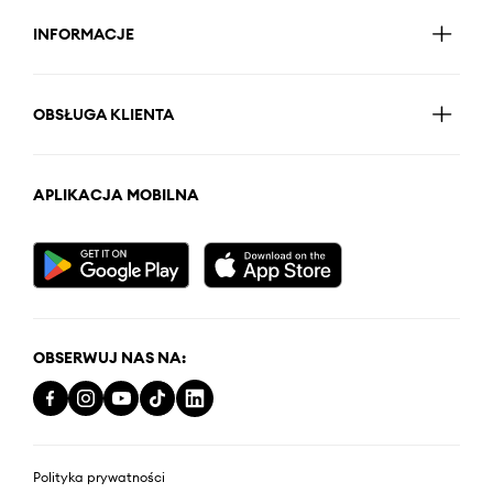
INFORMACJE
OBSŁUGA KLIENTA
APLIKACJA MOBILNA
OBSERWUJ NAS NA:
Polityka prywatności