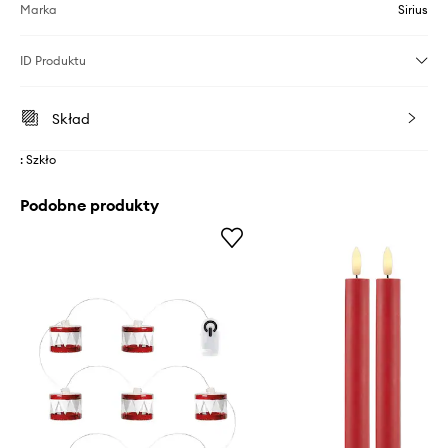
Marka
Sirius
ID Produktu
Skład
: Szkło
Podobne produkty