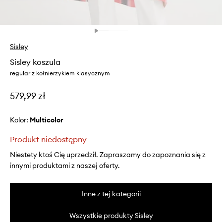
Sisley
Sisley koszula
regular z kołnierzykiem klasycznym
579,99 zł
Kolor:
multicolor
Produkt niedostępny
Niestety ktoś Cię uprzedził. Zapraszamy do zapoznania się z
innymi produktami z naszej oferty.
Inne z tej kategorii
Wszystkie produkty Sisley