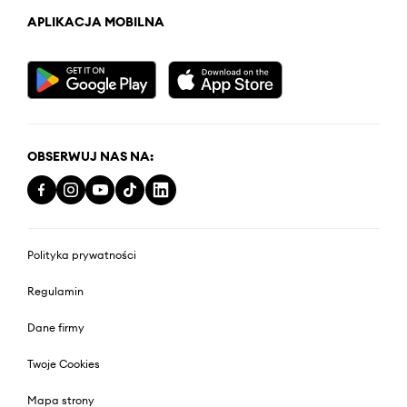
APLIKACJA MOBILNA
OBSERWUJ NAS NA:
Polityka prywatności
Regulamin
Dane firmy
Twoje Cookies
Mapa strony