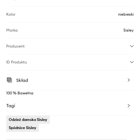
Kolor
niebieski
Marka
Sisley
Producent
ID Produktu
Skład
100 % Bawełna
Tagi
Odzież damska Sisley
Spódnice Sisley