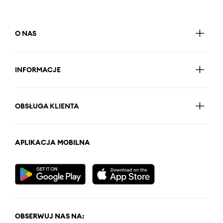
O NAS
INFORMACJE
OBSŁUGA KLIENTA
APLIKACJA MOBILNA
OBSERWUJ NAS NA: