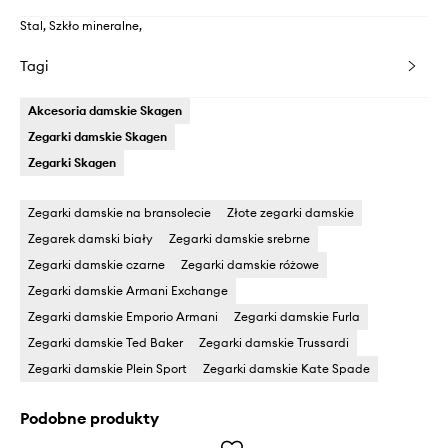
Stal, Szkło mineralne,
Tagi
Akcesoria damskie Skagen
Zegarki damskie Skagen
Zegarki Skagen
Zegarki damskie na bransolecie
Złote zegarki damskie
Zegarek damski biały
Zegarki damskie srebrne
Zegarki damskie czarne
Zegarki damskie różowe
Zegarki damskie Armani Exchange
Zegarki damskie Emporio Armani
Zegarki damskie Furla
Zegarki damskie Ted Baker
Zegarki damskie Trussardi
Zegarki damskie Plein Sport
Zegarki damskie Kate Spade
Podobne produkty