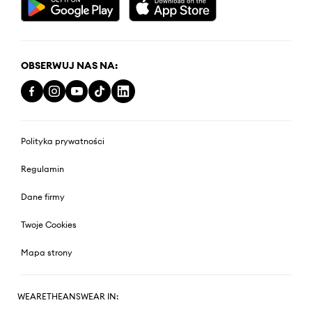
OBSERWUJ NAS NA:
Polityka prywatności
Regulamin
Dane firmy
Twoje Cookies
Mapa strony
WEARETHEANSWEAR IN: