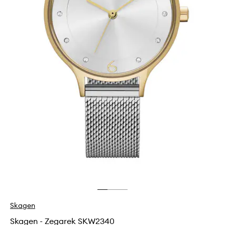
Skagen
Skagen - Zegarek SKW2340