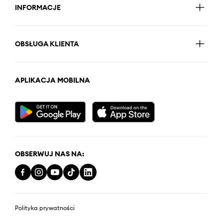
INFORMACJE
OBSŁUGA KLIENTA
APLIKACJA MOBILNA
OBSERWUJ NAS NA:
Polityka prywatności