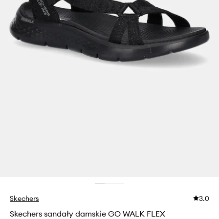
Skechers
3.0
Skechers sandały damskie GO WALK FLEX