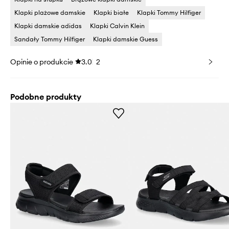
Klapki plażowe damskie
Klapki białe
Klapki Tommy Hilfiger
Klapki damskie adidas
Klapki Calvin Klein
Sandały Tommy Hilfiger
Klapki damskie Guess
Opinie o produkcie
3.0
2
Podobne produkty