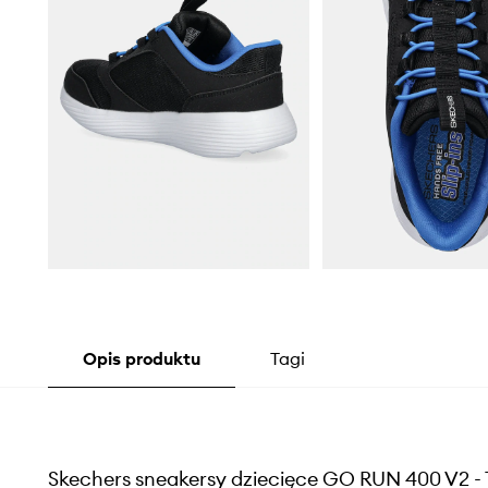
Opis produktu
Tagi
Skechers sneakersy dziecięce GO RUN 400 V2 -