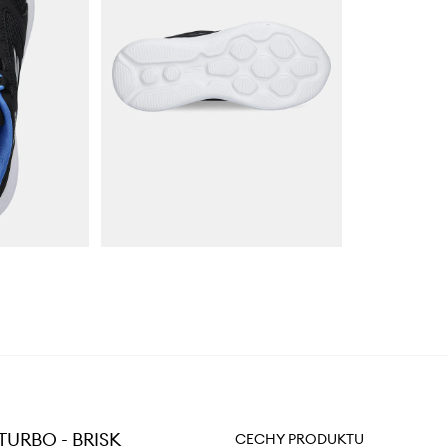
 TURBO - BRISK
CECHY PRODUKTU