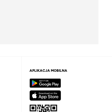
APLIKACJA MOBILNA