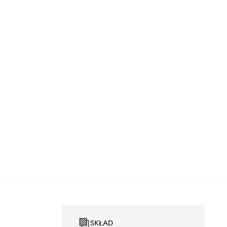
SKŁAD