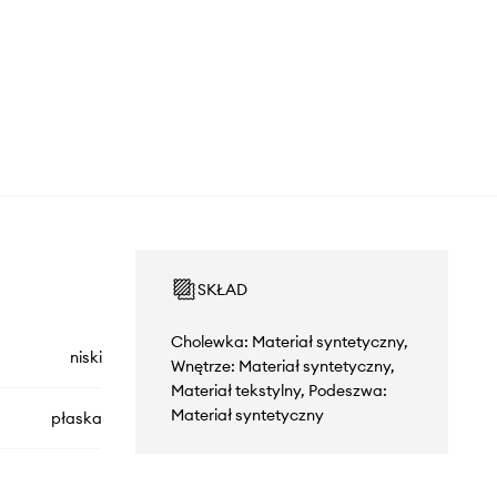
SKŁAD
Cholewka: Materiał syntetyczny,
niski
Wnętrze: Materiał syntetyczny,
Materiał tekstylny, Podeszwa:
Materiał syntetyczny
płaska