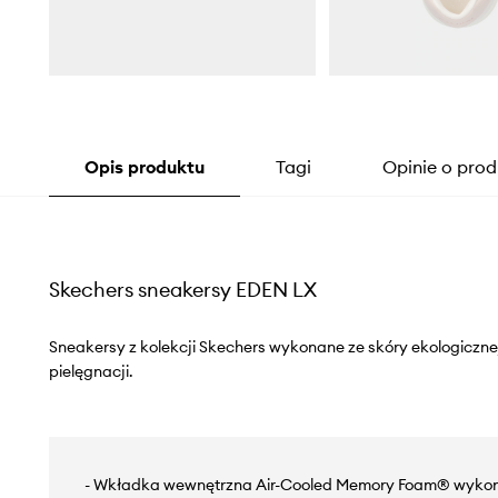
Opis produktu
Tagi
Opinie o prod
Skechers sneakersy EDEN LX
Sneakersy z kolekcji Skechers wykonane ze skóry ekologicznej
pielęgnacji.
- Wkładka wewnętrzna Air-Cooled Memory Foam® wykona