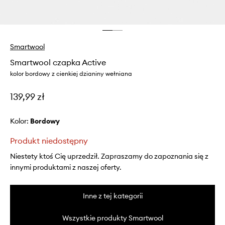
Smartwool
Smartwool czapka Active
kolor bordowy z cienkiej dzianiny wełniana
139,99 zł
Kolor:
bordowy
Produkt niedostępny
Niestety ktoś Cię uprzedził. Zapraszamy do zapoznania się z
innymi produktami z naszej oferty.
Inne z tej kategorii
Wszystkie produkty Smartwool