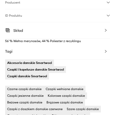
Producent
ID Produktu
Skład
56 % Wełna merynosów, 44 % Poliester z recyklingu
Tagi
Akcesoria damskie Smartwool
Czapki i kapelusze damskie Smartwool
Czapki damskie Smartwool
Czarne czapki damskie
Czapki wełniane damskie
Czapki jesienne damskie
Kolorowe czapki damskie
Beżowe czapki damskie
Brązowe czapki damskie
Czapki z daszkiem damskie czerwone
Szare czapki damskie