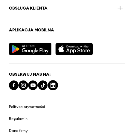
OBSŁUGA KLIENTA
APLIKACJA MOBILNA
OBSERWUJ NAS NA:
Polityka prywatności
Regulamin
Dane firmy