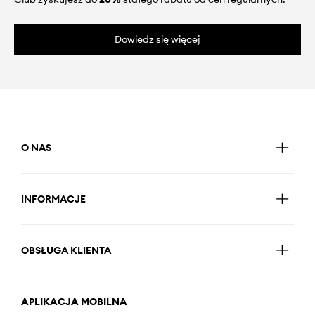
Dowiedz się więcej
O NAS
INFORMACJE
OBSŁUGA KLIENTA
APLIKACJA MOBILNA