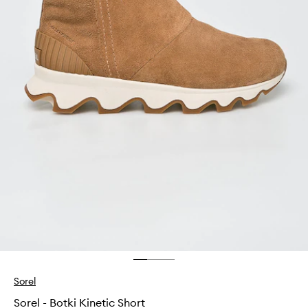
Sorel
Sorel - Botki Kinetic Short