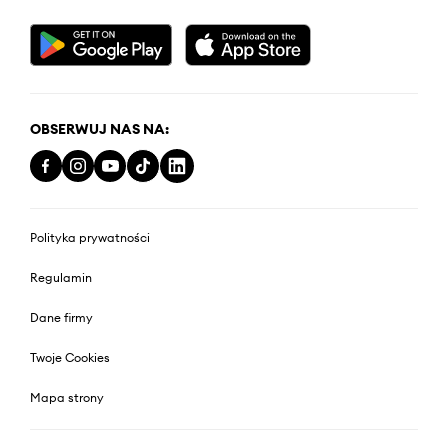
OBSERWUJ NAS NA:
Polityka prywatności
Regulamin
Dane firmy
Twoje Cookies
Mapa strony