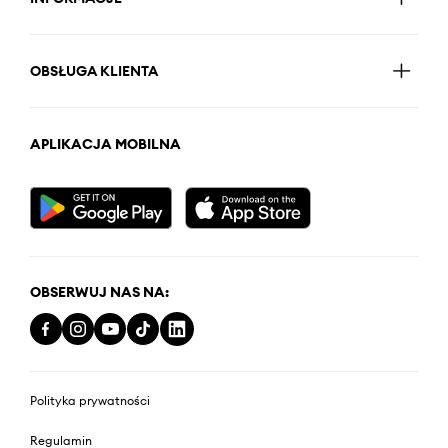
OBSŁUGA KLIENTA
APLIKACJA MOBILNA
OBSERWUJ NAS NA:
Polityka prywatności
Regulamin