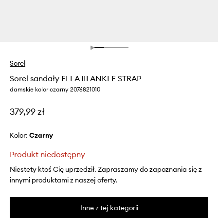
Sorel
Sorel sandały ELLA III ANKLE STRAP
damskie kolor czarny 2076821010
379,99 zł
Kolor:
czarny
Produkt niedostępny
Niestety ktoś Cię uprzedził. Zapraszamy do zapoznania się z
innymi produktami z naszej oferty.
Inne z tej kategorii