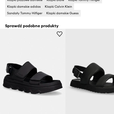
Klapki damskie adidas
Klapki Calvin Klein
Sandały Tommy Hilfiger
Klapki damskie Guess
Sprawdź podobne produkty