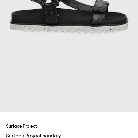
Surface Project
Surface Project sandały