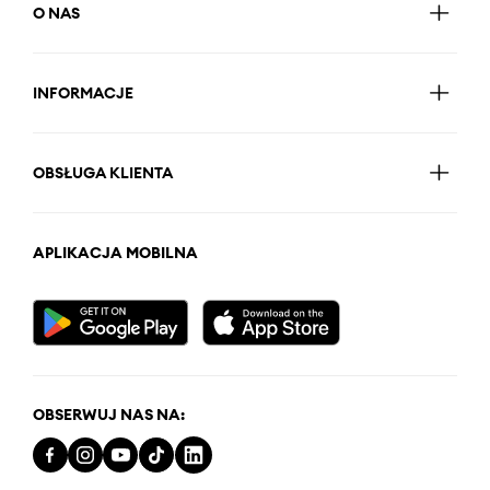
O NAS
INFORMACJE
OBSŁUGA KLIENTA
APLIKACJA MOBILNA
OBSERWUJ NAS NA: