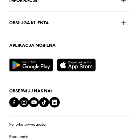
INFORMACJE
OBSŁUGA KLIENTA
APLIKACJA MOBILNA
OBSERWUJ NAS NA:
Polityka prywatności
Regulamin