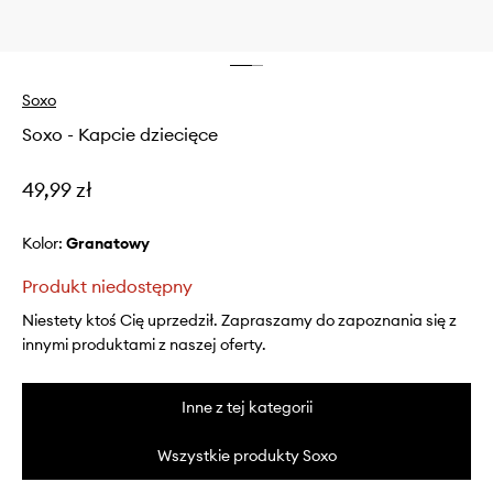
Soxo
Soxo - Kapcie dziecięce
49,99 zł
Kolor:
granatowy
Produkt niedostępny
Niestety ktoś Cię uprzedził. Zapraszamy do zapoznania się z
innymi produktami z naszej oferty.
Inne z tej kategorii
Wszystkie produkty Soxo