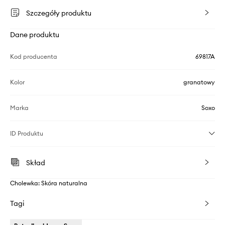
Szczegóły produktu
Dane produktu
Kod producenta
69817A
Kolor
granatowy
Marka
Soxo
ID Produktu
Skład
Cholewka: Skóra naturalna
Tagi