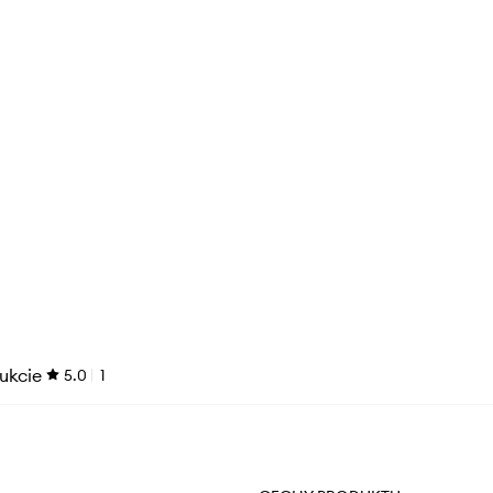
ukcie
5.0
1