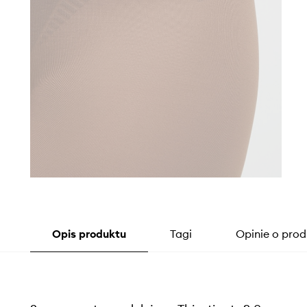
Opis produktu
Tagi
Opinie o prod