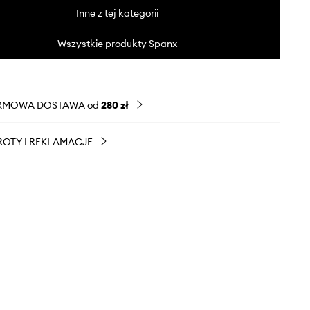
Inne z tej kategorii
Wszystkie produkty Spanx
RMOWA DOSTAWA od
280 zł
OTY I REKLAMACJE