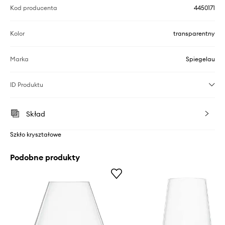
Kod producenta
4450171
Kolor
transparentny
Marka
Spiegelau
ID Produktu
Skład
Szkło kryształowe
Podobne produkty