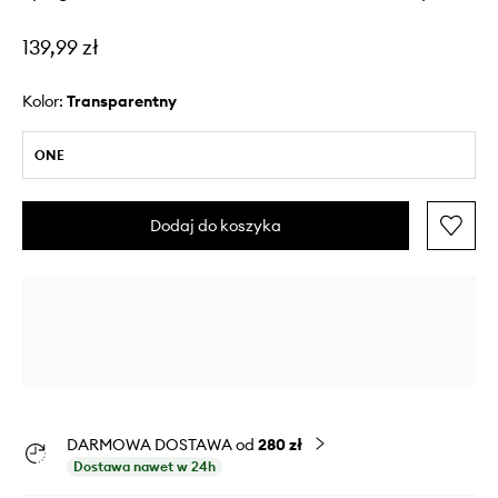
139,99 zł
Kolor:
transparentny
ONE
Dodaj do koszyka
DARMOWA DOSTAWA od
280 zł
Dostawa nawet w 24h