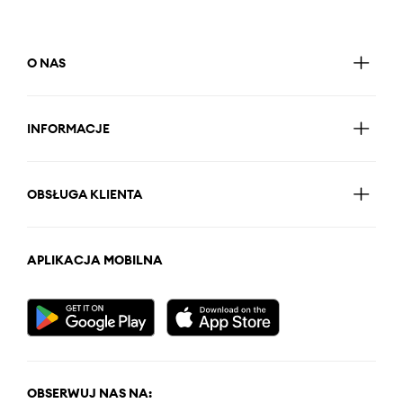
O NAS
INFORMACJE
OBSŁUGA KLIENTA
APLIKACJA MOBILNA
OBSERWUJ NAS NA: