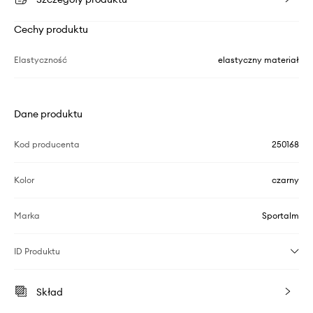
Cechy produktu
Elastyczność
elastyczny materiał
Dane produktu
Kod producenta
250168
Kolor
czarny
Marka
Sportalm
ID Produktu
Skład