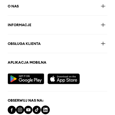
O NAS
INFORMACJE
OBSŁUGA KLIENTA
APLIKACJA MOBILNA
OBSERWUJ NAS NA: