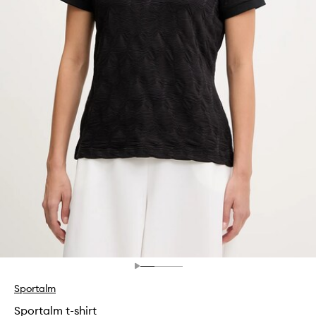
Sportalm
Sportalm t-shirt