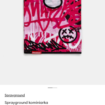
Sprayground
Sprayground kominiarka