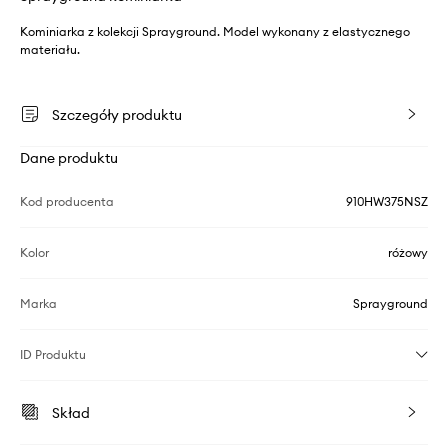
Kominiarka z kolekcji Sprayground. Model wykonany z elastycznego
materiału.
Szczegóły produktu
Dane produktu
Kod producenta
910HW375NSZ
Kolor
różowy
Marka
Sprayground
ID Produktu
Skład