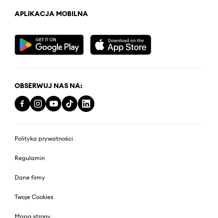
APLIKACJA MOBILNA
OBSERWUJ NAS NA:
Polityka prywatności
Regulamin
Dane firmy
Twoje Cookies
Mapa strony